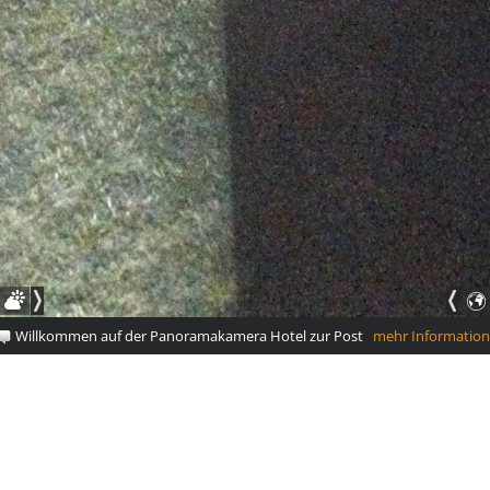
Willkommen auf der Panoramakamera Hotel zur Post
mehr Information